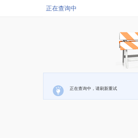
正在查询中
正在查询中，请刷新重试