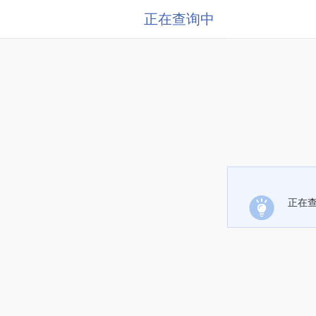
正在查询中
正在