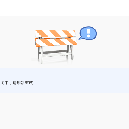
查询中，请刷新重试