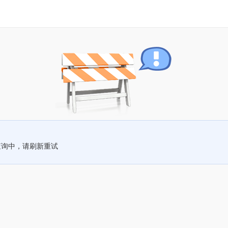
查询中，请刷新重试