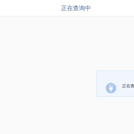
正在查询中
正在