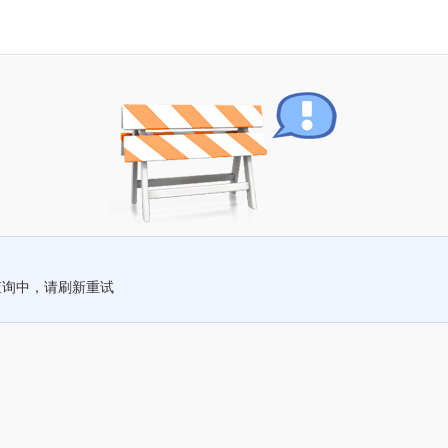
查询中，请刷新重试