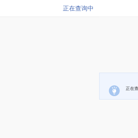
正在查询中
正在