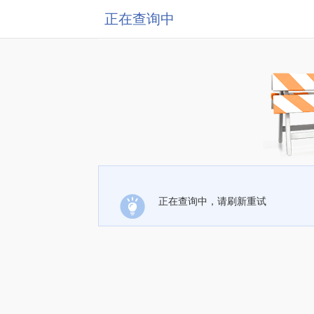
正在查询中
正在查询中，请刷新重试