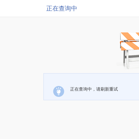
正在查询中
正在查询中，请刷新重试