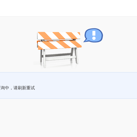
查询中，请刷新重试