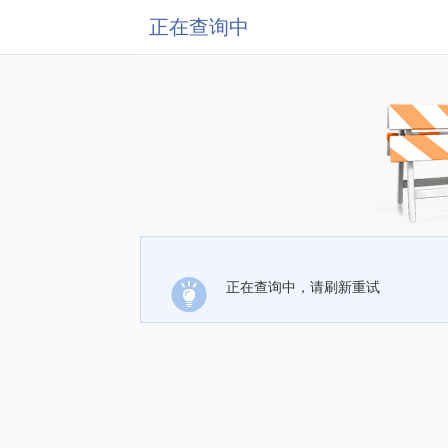
正在查询中
正在查询中，请刷新重试