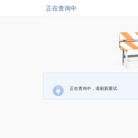
正在查询中
正在查询中，请刷新重试