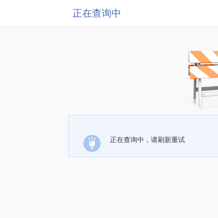
正在查询中
正在查询中，请刷新重试